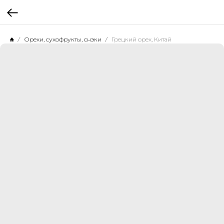
Орехи, сухофрукты, снэки
Грецкий орех, Китай