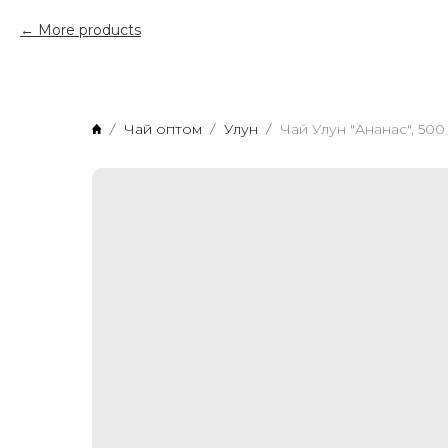
More products
Чай оптом
Улун
Чай Улун "Ананас", 500 