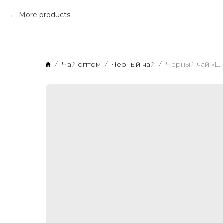
More products
Чай оптом
Черный чай