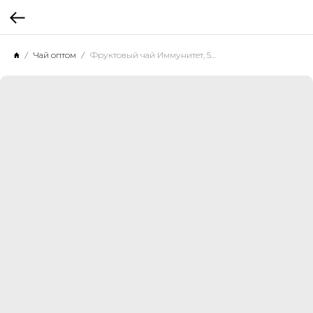
Чай оптом
Фруктовый чай Иммунитет, 500 г