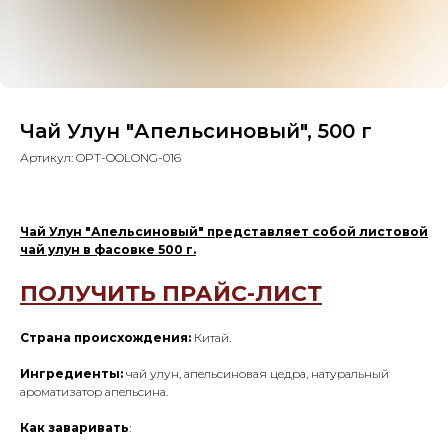
Чай Улун "Апельсиновый", 500 г
Артикул:
OPT-OOLONG-016
Чай Улун "Апельсиновый" представляет собой листовой
чай улун в фасовке 500 г.
ПОЛУЧИТЬ ПРАЙС-ЛИСТ
Страна происхождения:
Китай.
Ингредиенты:
чай улун, апельсиновая цедра, натуральный
ароматизатор апельсина.
Как заваривать
: