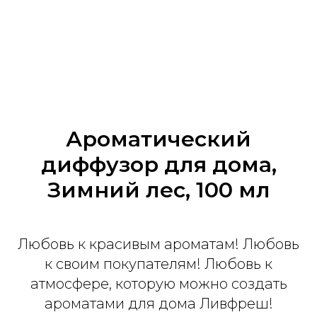
Ароматический
диффузор для дома,
Зимний лес, 100 мл
Любовь к красивым ароматам! Любовь
к своим покупателям! Любовь к
атмосфере, которую можно создать
ароматами для дома Ливфреш!