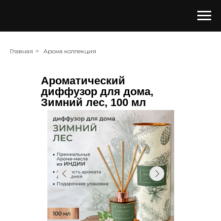
Главная
»
Арома коллекция
Ароматический
диффузор для дома,
Зимний лес, 100 мл