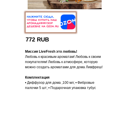
772 RUB
Миссия LiveFresh это любовь!
Любовь к красивым ароматам! Любовь к своим
покупателям! Любовь к атмосфере, которую
можно создать ароматами для дома Ливфреш!
Комплектация
• Диффузор для дома ,100 мл; • Фибровые
палочки 5 шт; • Подарочная упаковка тубус